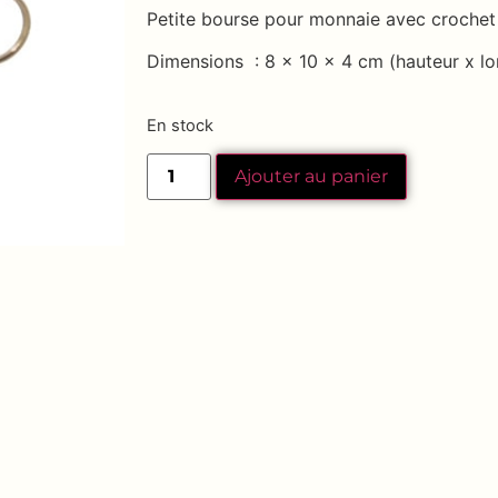
Petite bourse pour monnaie avec crochet 
Dimensions : 8 x 10 x 4 cm (hauteur x lo
En stock
Ajouter au panier