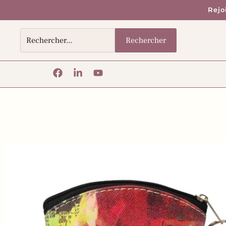
Rejo
Rechercher