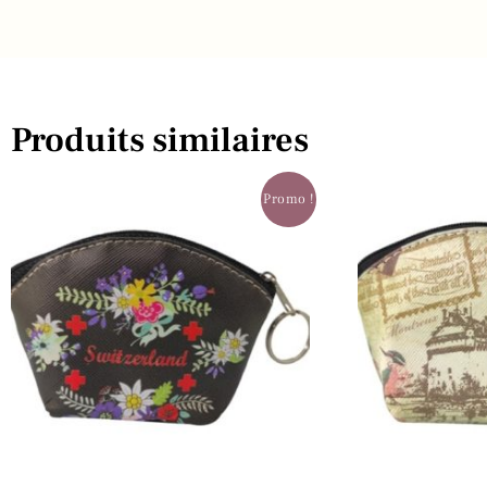
Produits similaires
Promo !