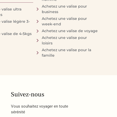
Achetez une valise pour
valise ultra
business
gs
Achetez une valise pour
valise légère 3-
week-end
Achetez une valise de voyage
 valise de 4-5kgs
Achetez une valise pour
loisirs
Achetez une valise pour la
famille
Suivez-nous
Vous souhaitez voyager en toute
sérénité