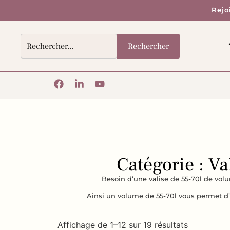
Rejo
Rechercher
Catégorie : V
Besoin d’une valise de 55-70l de vol
Ainsi un volume de 55-70l vous permet d’e
Affichage de 1–12 sur 19 résultats