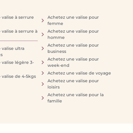
valise à serrure
Achetez une valise pour
femme
valise à serrure à
Achetez une valise pour
homme
Achetez une valise pour
valise ultra
business
gs
Achetez une valise pour
valise légère 3-
week-end
Achetez une valise de voyage
 valise de 4-5kgs
Achetez une valise pour
loisirs
Achetez une valise pour la
famille