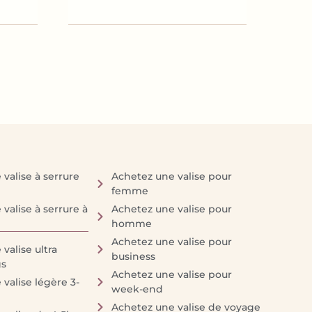
valise à serrure
Achetez une valise pour
femme
valise à serrure à
Achetez une valise pour
homme
Achetez une valise pour
valise ultra
business
gs
Achetez une valise pour
valise légère 3-
week-end
Achetez une valise de voyage