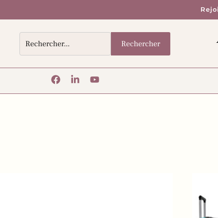
Rejo
Rechercher