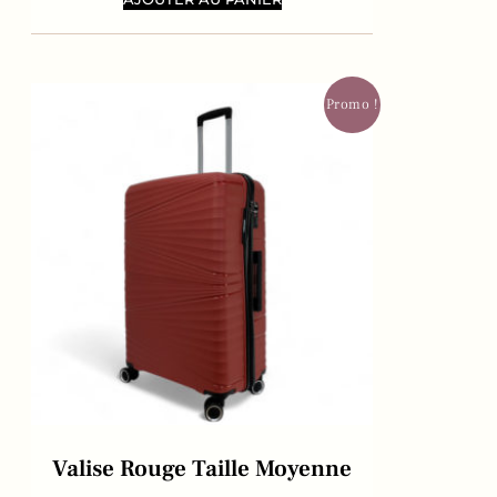
Promo !
Valise Rouge Taille Moyenne