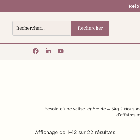
Rejo
Rechercher
Besoin d’une valise légère de 4-5kg ? Nous a
d’affaires 
Affichage de 1–12 sur 22 résultats