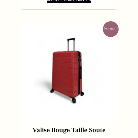
Promo !
Valise Rouge Taille Soute