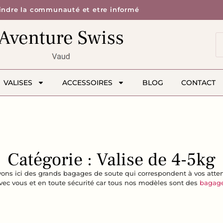
indre la communauté et etre informé
VALISES
ACCESSOIRES
BLOG
CONTACT
Catégorie : Valise de 4-5kg
vons ici des grands bagages de soute qui correspondent à vos atten
avec vous et en toute sécurité car tous nos modèles sont des
bagage