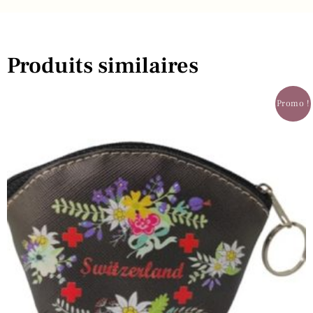
Produits similaires
Promo !