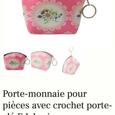
Porte-monnaie pour
pièces avec crochet porte-