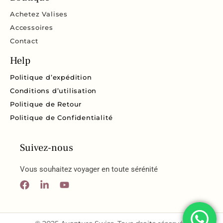
Achetez Valises
Accessoires
Contact
Help
Politique d’expédition
Conditions d’utilisation
Politique de Retour
Politique de Confidentialité
Suivez-nous
Vous souhaitez voyager en toute sérénité