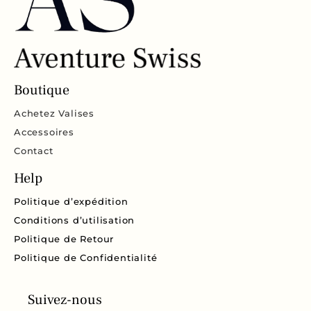
Boutique
Achetez Valises
Accessoires
Contact
Help
Politique d’expédition
Conditions d’utilisation
Politique de Retour
Politique de Confidentialité
Suivez-nous