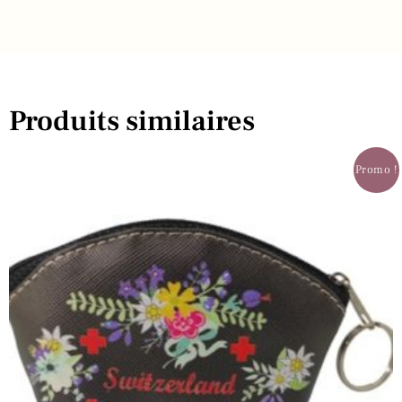
Produits similaires
Promo !