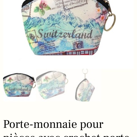
Porte-monnaie pour