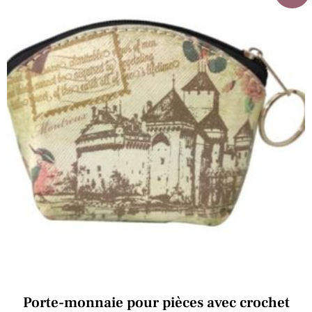
Porte-monnaie pour pièces avec crochet