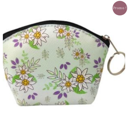
Promo !